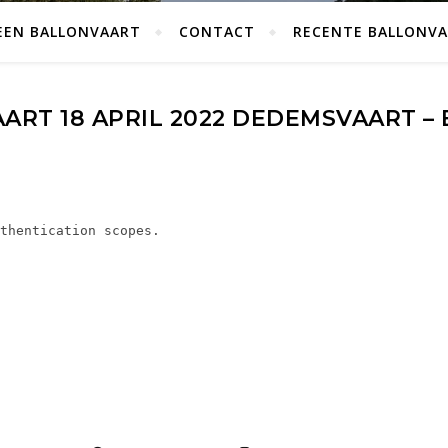
EEN BALLONVAART
CONTACT
RECENTE BALLONV
ART 18 APRIL 2022 DEDEMSVAART –
thentication scopes.