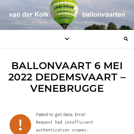
BALLONVAART 6 MEI
2022 DEDEMSVAART –
VENEBRUGGE
Failed to get data. Error:
Request had insufficient
authentication scopes.