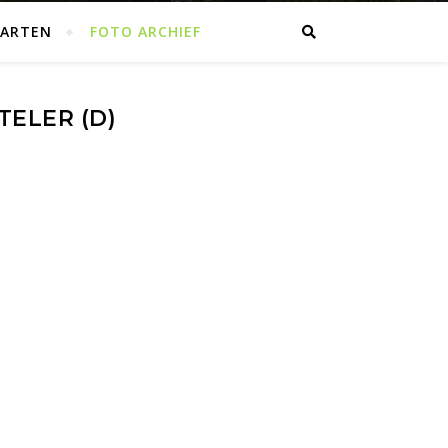
AARTEN
FOTO ARCHIEF
TELER (D)