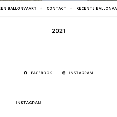
EEN BALLONVAART
CONTACT
RECENTE BALLONV
2021
FACEBOOK
INSTAGRAM
INSTAGRAM
…