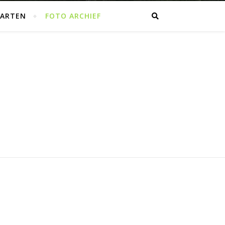
AARTEN
FOTO ARCHIEF