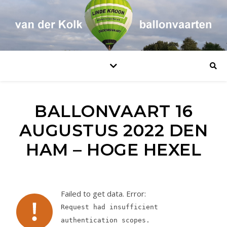
BALLONVAART 16
AUGUSTUS 2022 DEN
HAM – HOGE HEXEL
Failed to get data. Error:
Request had insufficient
authentication scopes.